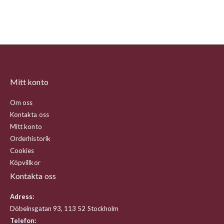
Mitt konto
Om oss
Kontakta oss
Mitt konto
Orderhistorik
Cookies
Köpvillkor
Kontakta oss
Adress:
Döbelnsgatan 93, 113 52 Stockholm
Telefon: