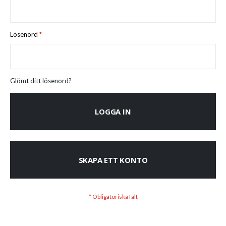
Lösenord
Glömt ditt lösenord?
LOGGA IN
SKAPA ETT KONTO