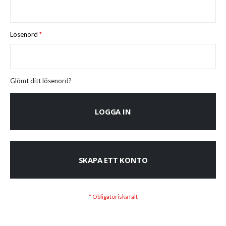
Lösenord
Glömt ditt lösenord?
LOGGA IN
SKAPA ETT KONTO