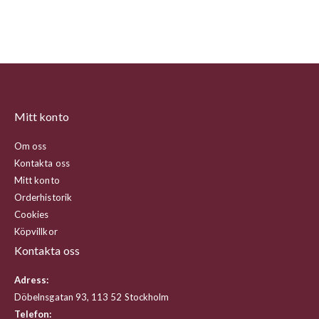
Mitt konto
Om oss
Kontakta oss
Mitt konto
Orderhistorik
Cookies
Köpvillkor
Kontakta oss
Adress:
Döbelnsgatan 93, 113 52 Stockholm
Telefon: